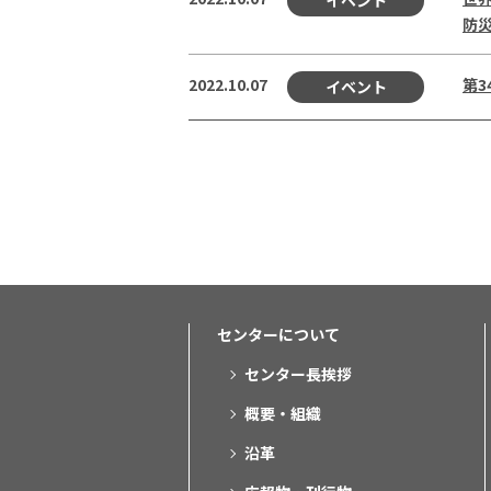
イベント
防
2022.10.07
第3
イベント
センターについて
センター長挨拶
概要・組織
沿革