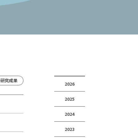
研究成果
2026
2025
2024
2023