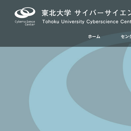
ホーム
セン