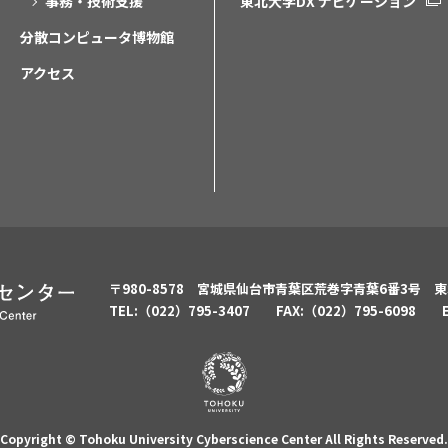
事務・技術支援
東北大学DX ナビゲーション
分散コンピュータ博物館
アクセス
〒980-8578 宮城県仙台市青葉区荒巻字青葉6番3号
東
TEL:（022）795-3407 FAX:（022）795-6098
Copyright © Tohoku University Cyberscience Center
All Rights Reserved.