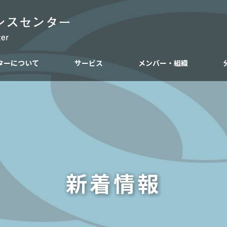
ターについて
サービス
メンバー・組織
新着情報