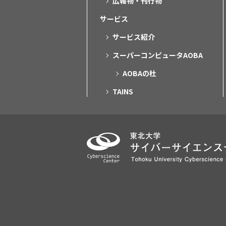
広報物・刊行物
サービス
サービス紹介
スーパーコンピュータAOBA
AOBAの杜
TAINS