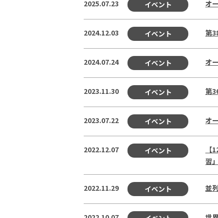
2025.07.23
オー
イベント
2024.12.03
第3
イベント
2024.07.24
オー
イベント
2023.11.30
第3
イベント
2023.07.22
オー
イベント
2022.12.07
【1
イベント
習
2022.11.29
並列
イベント
2022.10.07
世